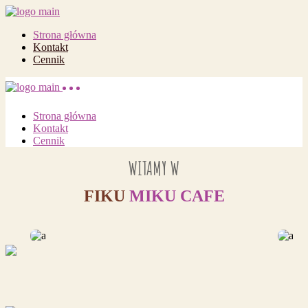
Strona główna
Kontakt
Cennik
Strona główna
Kontakt
Cennik
WITAMY W
FIKU
MIKU
CAFE