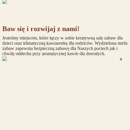
Baw
się
i
rozwijaj
z
nami!
Jesteśmy miejscem, które łączy w sobie kreatywną salę zabaw dla
dzieci oraz klimatyczną kawiarenkę dla rodziców. Wydzielona strefa
zabaw zapewnia bezpieczną zabawę dla Naszych pociech jak i
chwilę oddechu przy aromatycznej kawie dla dorosłych.